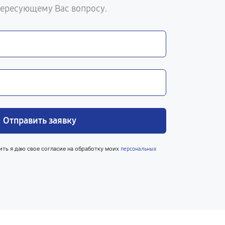
тересующему Вас вопросу.
Отправить заявку
ить я даю свое согласие на обработку моих
персональных