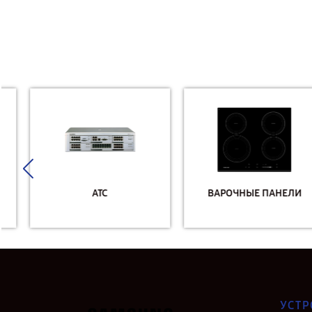
АТС
ВАРОЧНЫЕ ПАНЕЛИ
УСТР