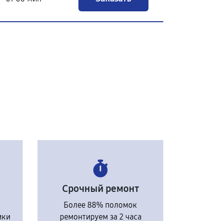
Срочный ремонт
Более 88% поломок
ики
ремонтируем за 2 часа