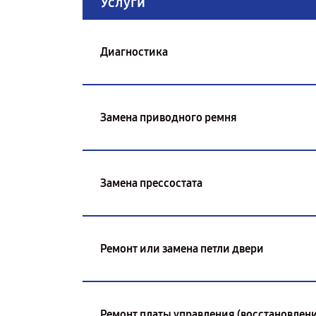
Услуги
Диагностика
Замена приводного ремня
Замена прессостата
Ремонт или замена петли двери
Ремонт платы управления (восстановлени