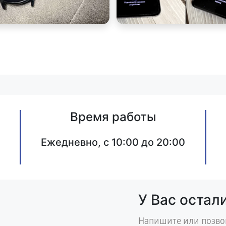
Время работы
Ежедневно, с 10:00 до 20:00
У Вас остал
Напишите или позво