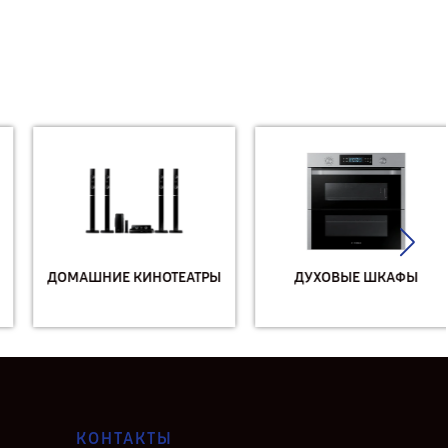
ДОМАШНИЕ КИНОТЕАТРЫ
ДУХОВЫЕ ШКАФЫ
КОНТАКТЫ