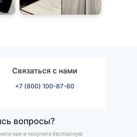
Связаться с нами
+7 (800) 100-87-60
ись вопросы?
ните нам и получите бесплатную