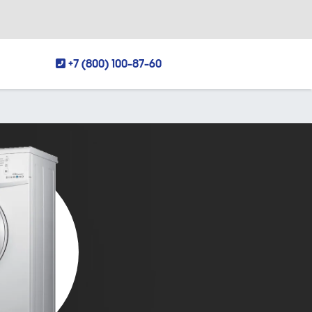
+7 (800) 100-87-60