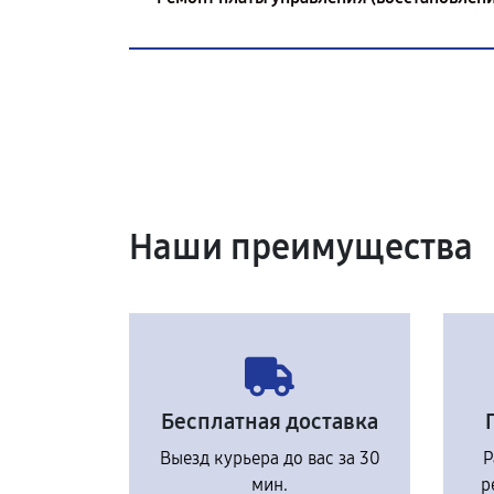
Наши преимущества
Бесплатная доставка
Выезд курьера до вас за 30
Р
мин.
р