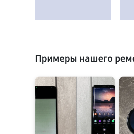
Примеры нашего рем