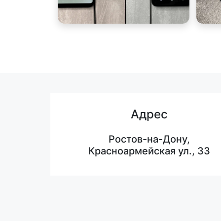
Адрес
Ростов-на-Дону,
Красноармейская ул., 33