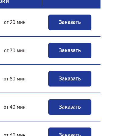
оки
Заказать
от 20 мин
Заказать
от 70 мин
Заказать
от 80 мин
Заказать
от 40 мин
Заказать
от 60 мин