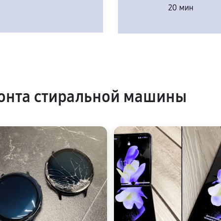
20 мин
онта стиральной машины