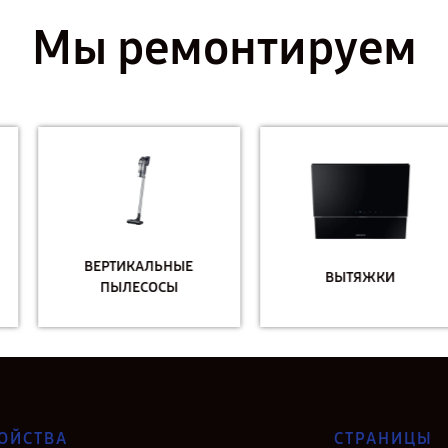
Мы ремонтируем
ВЕРТИКАЛЬНЫЕ
ВЫТЯЖКИ
ПЫЛЕСОСЫ
ОЙСТВА
СТРАНИЦЫ