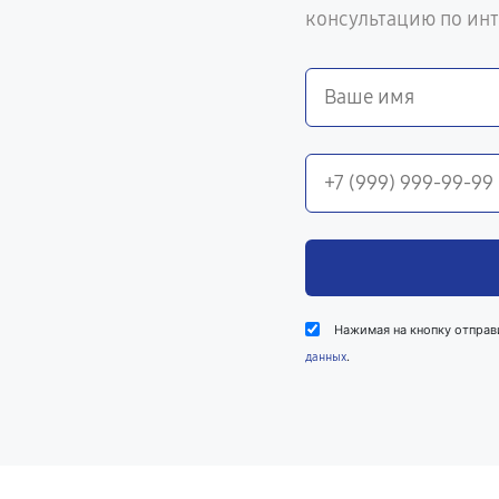
консультацию по ин
Нажимая на кнопку отправ
.
данных