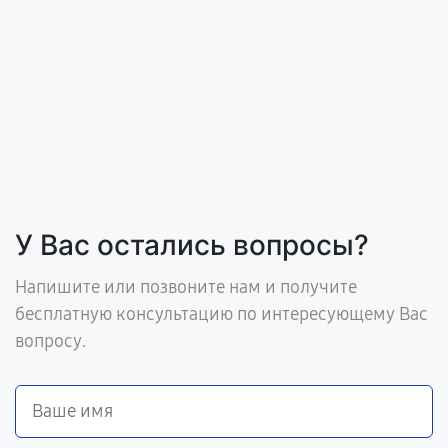
У Вас остались вопросы?
Напишите или позвоните нам и получите
бесплатную консультацию по интересующему Вас
вопросу.