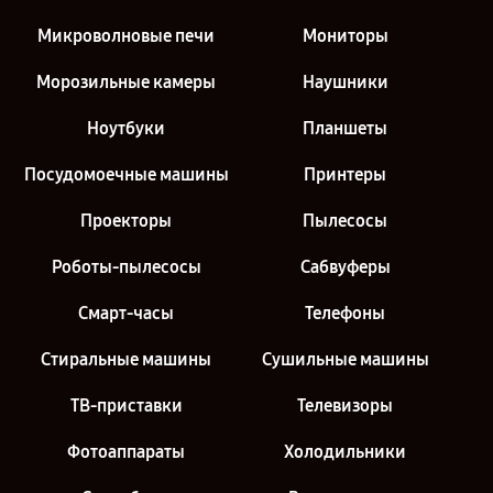
Микроволновые печи
Мониторы
Морозильные камеры
Наушники
Ноутбуки
Планшеты
Посудомоечные машины
Принтеры
Проекторы
Пылесосы
Роботы-пылесосы
Сабвуферы
Смарт-часы
Телефоны
Стиральные машины
Сушильные машины
ТВ-приставки
Телевизоры
Фотоаппараты
Холодильники