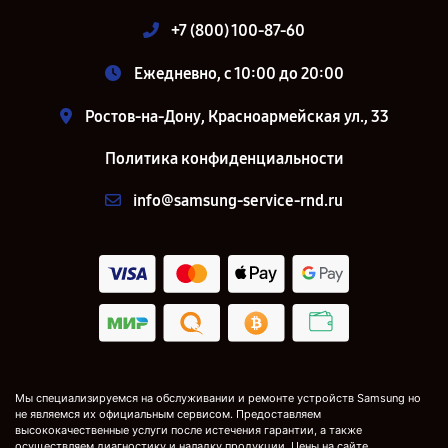
+7 (800) 100-87-60
Ежедневно, с 10:00 до 20:00
Ростов-на-Дону, Красноармейская ул., 33
Политика конфиденциальности
info@samsung-service-rnd.ru
Мы специализируемся на обслуживании и ремонте устройств Samsung но
не являемся их официальным сервисом. Предоставляем
высококачественные услуги после истечения гарантии, а также
осуществляем диагностику и наладку продукции. Цены на сайте