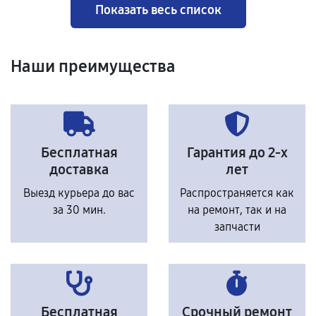
Показать весь список
Наши преимущества
Бесплатная
Гарантия до 2-х
доставка
лет
Выезд курьера до вас
Распространяется как
за 30 мин.
на ремонт, так и на
запчасти
Бесплатная
Срочный ремонт