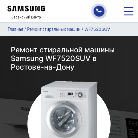
Сервисный центр
/
/
WF7520SUV
Главная
Ремонт стиральных машин
Ремонт стиральной машины
Samsung WF7520SUV в
Ростове-на-Дону