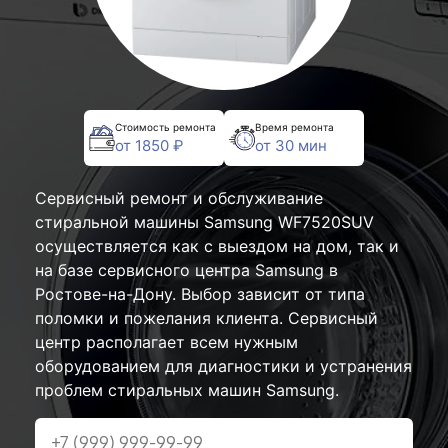
Стоимость ремонта
Время ремонта
от 1850 ₽
от 30 мин
Сервисный ремонт и обслуживание
стиральной машины Samsung WF7520SUV
осуществляется как с выездом на дом, так и
на базе сервисного центра Samsung в
Ростове-на-Дону. Выбор зависит от типа
поломки и пожелания клиента. Сервисный
центр располагает всем нужным
оборудованием для диагностики и устранения
проблем стиральных машин Samsung.