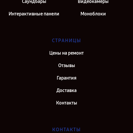
Саундбары
Видеокамеры
Интерактивные панели
Моноблоки
СТРАНИЦЫ
Цены на ремонт
Отзывы
Гарантия
Доставка
Контакты
КОНТАКТЫ