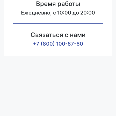
Время работы
Ежедневно, с 10:00 до 20:00
Связаться с нами
+7 (800) 100-87-60