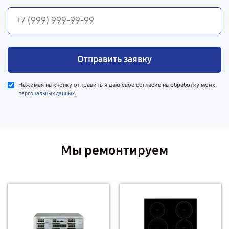
Отправить заявку
Нажимая на кнопку отправить я даю свое согласие на обработку моих
.
персональных данных
Мы ремонтируем