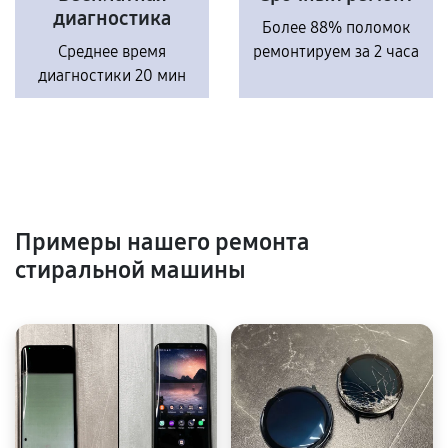
диагностика
Более 88% поломок
Среднее время
ремонтируем за 2 часа
диагностики 20 мин
Примеры нашего ремонта
стиральной машины