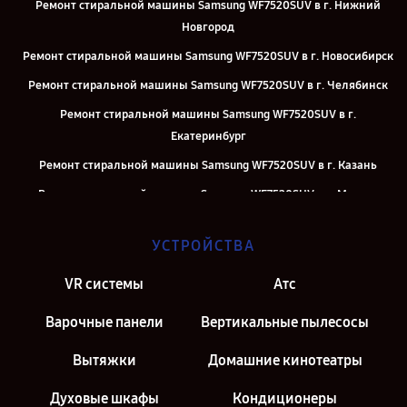
Ремонт стиральной машины Samsung WF7520SUV в г. Нижний
Новгород
Ремонт стиральной машины Samsung WF7520SUV в г. Новосибирск
Ремонт стиральной машины Samsung WF7520SUV в г. Челябинск
Ремонт стиральной машины Samsung WF7520SUV в г.
Екатеринбург
Ремонт стиральной машины Samsung WF7520SUV в г. Казань
Ремонт стиральной машины Samsung WF7520SUV в г. Москва
Ремонт стиральной машины Samsung WF7520SUV в г. Санкт-
УСТРОЙСТВА
Петербург
VR системы
Атс
Варочные панели
Вертикальные пылесосы
Вытяжки
Домашние кинотеатры
Духовые шкафы
Кондиционеры