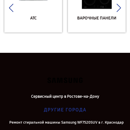
АТС
ВАРОЧНЫЕ ПАНЕЛИ
Сервисный центр в Ростове-на-Дону
ДРУГИЕ ГОРОДА
Ремонт стиральной машины Samsung WF7520SUV в г. Краснодар