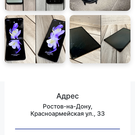
Адрес
Ростов-на-Дону,
Красноармейская ул., 33