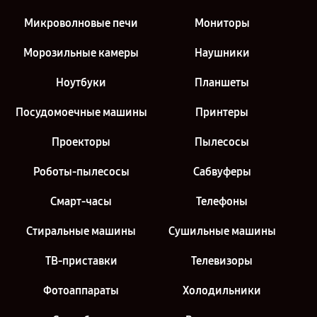
Микроволновые печи
Мониторы
Морозильные камеры
Наушники
Ноутбуки
Планшеты
Посудомоечные машины
Принтеры
Проекторы
Пылесосы
Роботы-пылесосы
Сабвуферы
Смарт-часы
Телефоны
Стиральные машины
Сушильные машины
ТВ-приставки
Телевизоры
Фотоаппараты
Холодильники