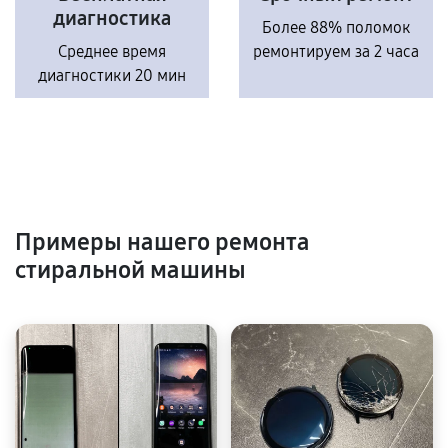
диагностика
Более 88% поломок
Среднее время
ремонтируем за 2 часа
диагностики 20 мин
Примеры нашего ремонта
стиральной машины