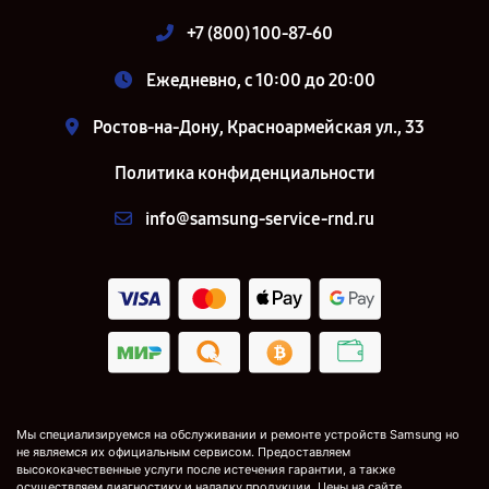
+7 (800) 100-87-60
Ежедневно, с 10:00 до 20:00
Ростов-на-Дону, Красноармейская ул., 33
Политика конфиденциальности
info@samsung-service-rnd.ru
Мы специализируемся на обслуживании и ремонте устройств Samsung но
не являемся их официальным сервисом. Предоставляем
высококачественные услуги после истечения гарантии, а также
осуществляем диагностику и наладку продукции. Цены на сайте