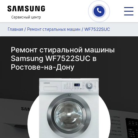
Сервисный центр
/
/
WF7522SUC
Главная
Ремонт стиральных машин
Ремонт стиральной машины
Samsung WF7522SUC в
Ростове-на-Дону