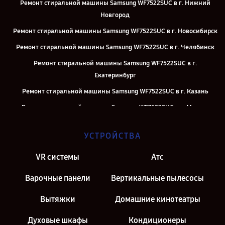
Ремонт стиральной машины Samsung WF7522SUC в г. Нижний
Новгород
Ремонт стиральной машины Samsung WF7522SUC в г. Новосибирск
Ремонт стиральной машины Samsung WF7522SUC в г. Челябинск
Ремонт стиральной машины Samsung WF7522SUC в г.
Екатеринбург
Ремонт стиральной машины Samsung WF7522SUC в г. Казань
Ремонт стиральной машины Samsung WF7522SUC в г. Москва
Ремонт стиральной машины Samsung WF7522SUC в г. Санкт-
УСТРОЙСТВА
Петербург
VR системы
Атс
Варочные панели
Вертикальные пылесосы
Вытяжки
Домашние кинотеатры
Духовые шкафы
Кондиционеры