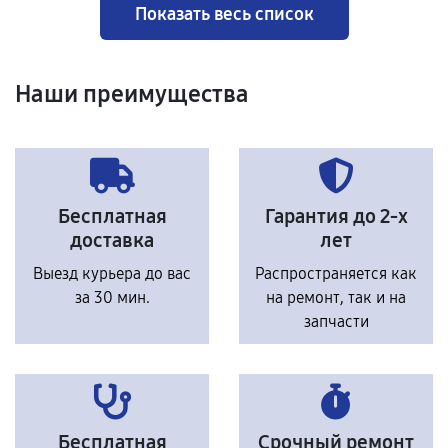
Показать весь список
Наши преимущества
Бесплатная
Гарантия до 2-х
доставка
лет
Выезд курьера до вас
Распространяется как
за 30 мин.
на ремонт, так и на
запчасти
Бесплатная
Срочный ремонт