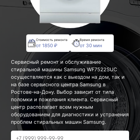
Стоимость ремонта
Время ремонта
от 1850 ₽
от 30 мин
Сервисный ремонт и обслуживание
стиральной машины Samsung WF7522SUC
осуществляется как с выездом на дом, так и
на базе сервисного центра Samsung в
Ростове-на-Дону. Выбор зависит от типа
поломки и пожелания клиента. Сервисный
центр располагает всем нужным
оборудованием для диагностики и устранения
проблем стиральных машин Samsung.