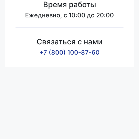
Время работы
Ежедневно, с 10:00 до 20:00
Связаться с нами
+7 (800) 100-87-60