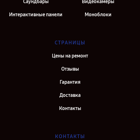
Саундбары
Видеокамеры
Интерактивные панели
Моноблоки
СТРАНИЦЫ
Цены на ремонт
Отзывы
Гарантия
Доставка
Контакты
КОНТАКТЫ