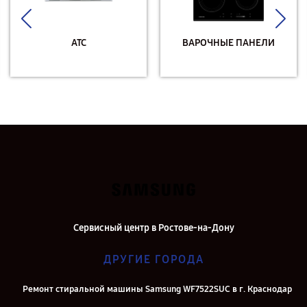
АТС
ВАРОЧНЫЕ ПАНЕЛИ
Сервисный центр в Ростове-на-Дону
ДРУГИЕ ГОРОДА
Ремонт стиральной машины Samsung WF7522SUC в г. Краснодар