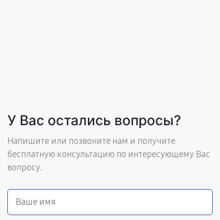
У Вас остались вопросы?
Напишите или позвоните нам и получите
бесплатную консультацию по интересующему Вас
вопросу.