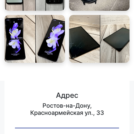
Адрес
Ростов-на-Дону,
Красноармейская ул., 33