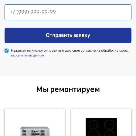
Отправить заявку
Нажимая на кнопку отправить я даю свое согласие на обработку моих
.
персональных данных
Мы ремонтируем