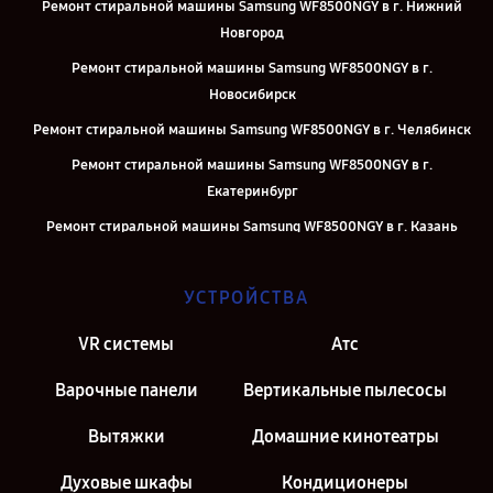
Ремонт стиральной машины Samsung WF8500NGY в г. Нижний
Новгород
Ремонт стиральной машины Samsung WF8500NGY в г.
Новосибирск
Ремонт стиральной машины Samsung WF8500NGY в г. Челябинск
Ремонт стиральной машины Samsung WF8500NGY в г.
Екатеринбург
Ремонт стиральной машины Samsung WF8500NGY в г. Казань
Ремонт стиральной машины Samsung WF8500NGY в г. Москва
УСТРОЙСТВА
Ремонт стиральной машины Samsung WF8500NGY в г. Санкт-
Петербург
VR системы
Атс
Варочные панели
Вертикальные пылесосы
Вытяжки
Домашние кинотеатры
Духовые шкафы
Кондиционеры