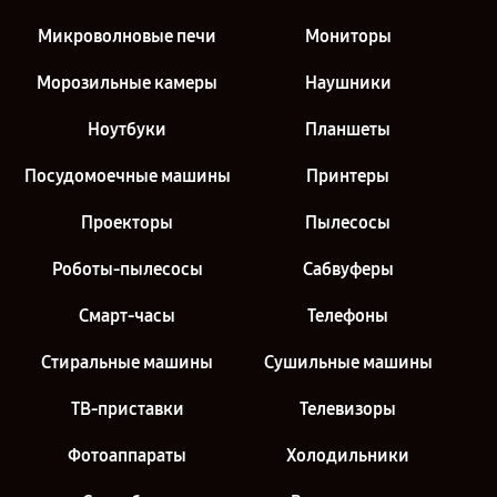
Микроволновые печи
Мониторы
Морозильные камеры
Наушники
Ноутбуки
Планшеты
Посудомоечные машины
Принтеры
Проекторы
Пылесосы
Роботы-пылесосы
Сабвуферы
Смарт-часы
Телефоны
Стиральные машины
Сушильные машины
ТВ-приставки
Телевизоры
Фотоаппараты
Холодильники