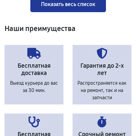
Показать весь список
Наши преимущества
Бесплатная
Гарантия до 2-х
доставка
лет
Выезд курьера до вас
Распространяется как
за 30 мин.
на ремонт, так и на
запчасти
Бесплатная
Срочный ремонт