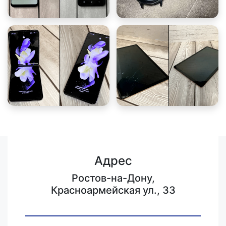
Адрес
Ростов-на-Дону,
Красноармейская ул., 33