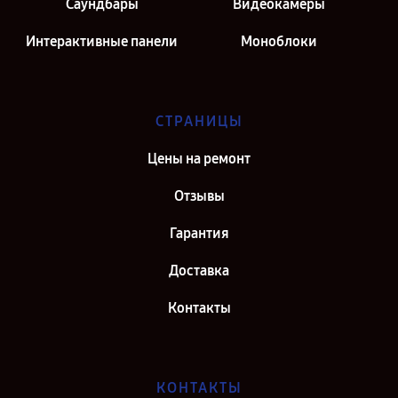
Саундбары
Видеокамеры
Интерактивные панели
Моноблоки
СТРАНИЦЫ
Цены на ремонт
Отзывы
Гарантия
Доставка
Контакты
КОНТАКТЫ