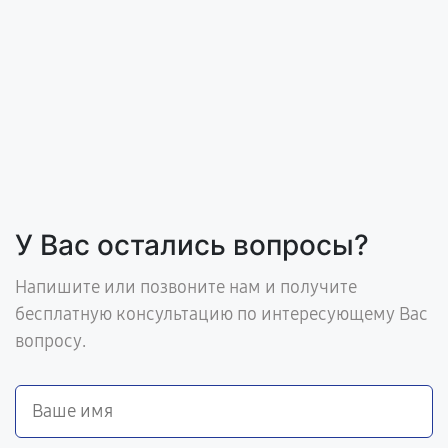
У Вас остались вопросы?
Напишите или позвоните нам и получите
бесплатную консультацию по интересующему Вас
вопросу.