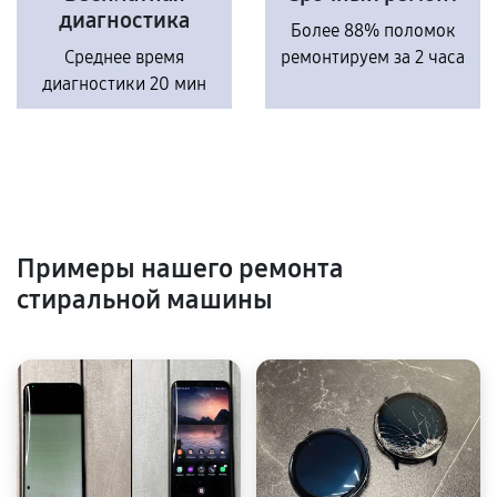
диагностика
Более 88% поломок
Среднее время
ремонтируем за 2 часа
диагностики 20 мин
Примеры нашего ремонта
стиральной машины