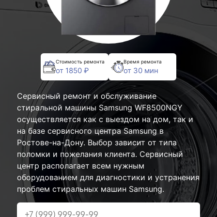
Стоимость ремонта
Время ремонта
от 1850 ₽
от 30 мин
Сервисный ремонт и обслуживание
стиральной машины Samsung WF8500NGY
осуществляется как с выездом на дом, так и
на базе сервисного центра Samsung в
Ростове-на-Дону. Выбор зависит от типа
поломки и пожелания клиента. Сервисный
центр располагает всем нужным
оборудованием для диагностики и устранения
проблем стиральных машин Samsung.