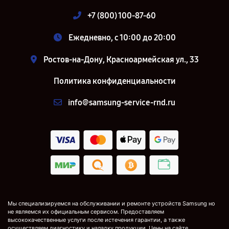
+7 (800) 100-87-60
Ежедневно, с 10:00 до 20:00
Ростов-на-Дону, Красноармейская ул., 33
Политика конфиденциальности
info@samsung-service-rnd.ru
Мы специализируемся на обслуживании и ремонте устройств Samsung но
не являемся их официальным сервисом. Предоставляем
высококачественные услуги после истечения гарантии, а также
осуществляем диагностику и наладку продукции. Цены на сайте