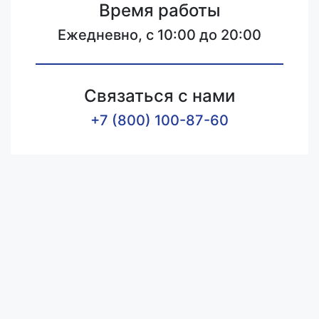
Время работы
Ежедневно, с 10:00 до 20:00
Связаться с нами
+7 (800) 100-87-60