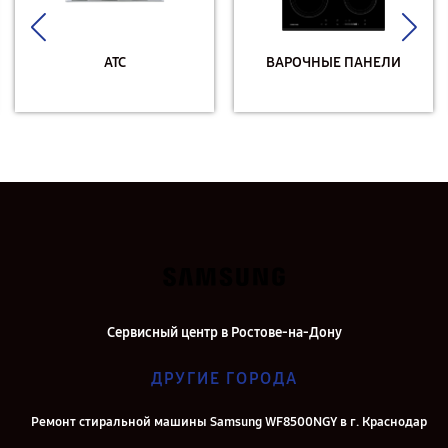
АТС
ВАРОЧНЫЕ ПАНЕЛИ
Сервисный центр в Ростове-на-Дону
ДРУГИЕ ГОРОДА
Ремонт стиральной машины Samsung WF8500NGY в г. Краснодар