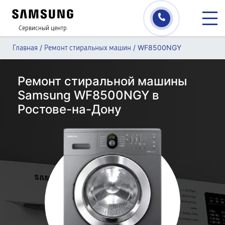
Сервисный центр
/
/
WF8500NGY
Главная
Ремонт стиральных машин
Ремонт стиральной машины
Samsung WF8500NGY в
Ростове-на-Дону