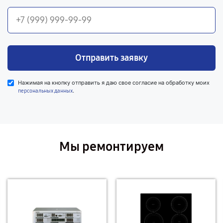
Отправить заявку
Нажимая на кнопку отправить я даю свое согласие на обработку моих
.
персональных данных
Мы ремонтируем