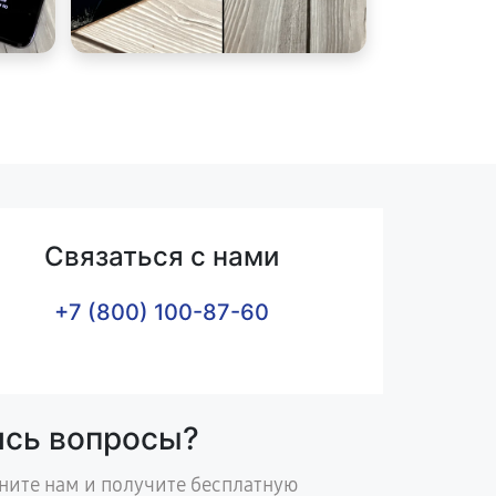
Связаться с нами
+7 (800) 100-87-60
ись вопросы?
ните нам и получите бесплатную