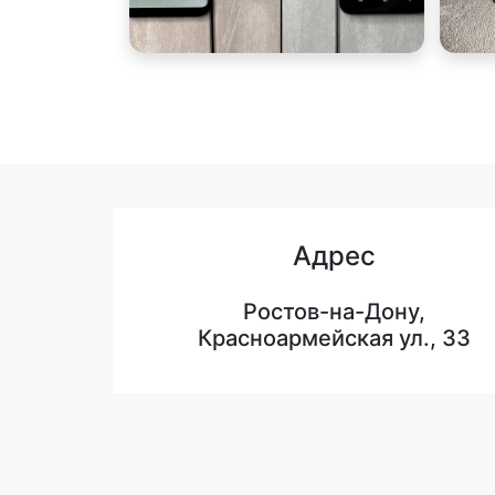
Адрес
Ростов-на-Дону,
Красноармейская ул., 33