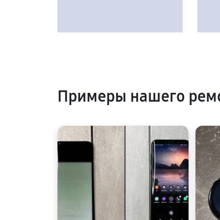
Примеры нашего рем