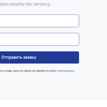
тересующему Вас вопросу.
Отправить заявку
ить я даю свое согласие на обработку моих
персональных