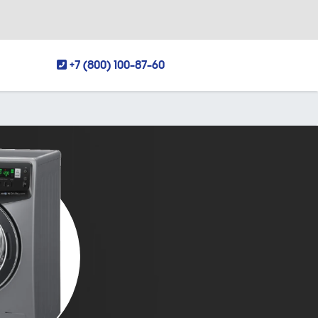
+7 (800) 100-87-60