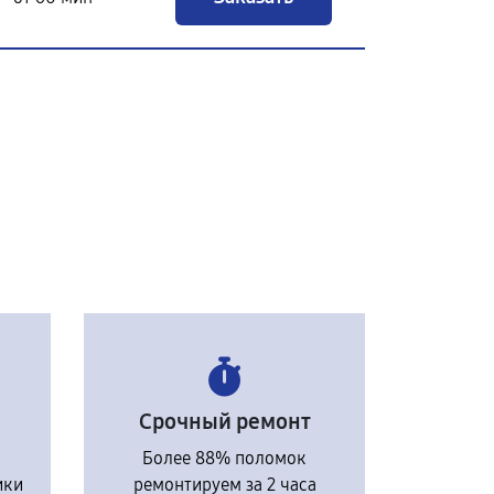
Срочный ремонт
Более 88% поломок
ики
ремонтируем за 2 часа