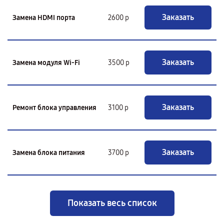
Заказать
Замена HDMI порта
2600 р
Заказать
Замена модуля Wi-Fi
3500 р
Заказать
Ремонт блока управления
3100 р
Заказать
Замена блока питания
3700 р
Показать весь список