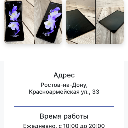
Адрес
Ростов-на-Дону,
Красноармейская ул., 33
Время работы
Ежедневно, с 10:00 до 20:00