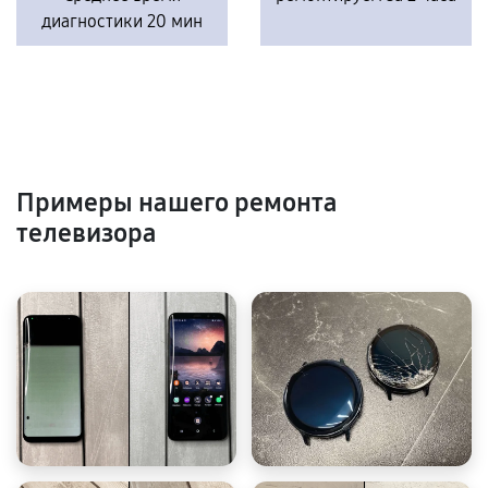
диагностики 20 мин
Примеры нашего ремонта
телевизора