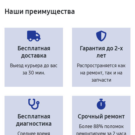
Наши преимущества
Бесплатная
Гарантия до 2-х
доставка
лет
Выезд курьера до вас
Распространяется как
за 30 мин.
на ремонт, так и на
запчасти
Бесплатная
Срочный ремонт
диагностика
Более 88% поломок
Среднее время
ремонтируем за 2 часа