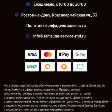
Ежедневно, с 10:00 до 20:00
Ростов-на-Дону, Красноармейская ул., 33
Политика конфиденциальности
info@samsung-service-rnd.ru
Мы специализируемся на обслуживании и ремонте устройств Samsung но
не являемся их официальным сервисом. Предоставляем
высококачественные услуги после истечения гарантии, а также
осуществляем диагностику и наладку продукции. Цены на сайте
ориентировочные и не являются офертой, актуальную стоимость узнавайте
у наших специалистов по телефонам на сайте. Упомянутый бренд Samsung
используется нами лишь с целью информирования.