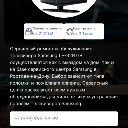
Стоимость ремонта
Время ремонта
от 2200 ₽
от 30 мин
Сервисный ремонт и обслуживание
телевизора Samsung LE-32R71B
осуществляется как с выездом на дом, так и
на базе сервисного центра Samsung в
Ростове-на-Дону. Выбор зависит от типа
поломки и пожелания клиента. Сервисный
центр располагает всем нужным
оборудованием для диагностики и устранения
проблем телевизоров Samsung.