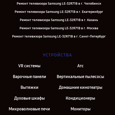
Ремонт телевизора Samsung LE-32R71B в г. Челябинск
Ремонт телевизора Samsung LE-32R71B в г. Екатеринбург
Ремонт телевизора Samsung LE-32R71B в г. Казань
Ремонт телевизора Samsung LE-32R71B в г. Москва
Ремонт телевизора Samsung LE-32R71B в г. Санкт-Петербург
УСТРОЙСТВА
VR системы
Атс
Варочные панели
Вертикальные пылесосы
Вытяжки
Домашние кинотеатры
Духовые шкафы
Кондиционеры
Микроволновые печи
Мониторы