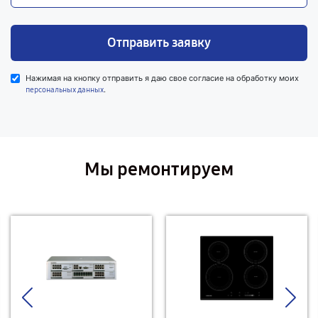
Отправить заявку
Нажимая на кнопку отправить я даю свое согласие на обработку моих
.
персональных данных
Мы ремонтируем