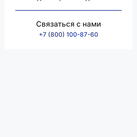
Связаться с нами
+7 (800) 100-87-60