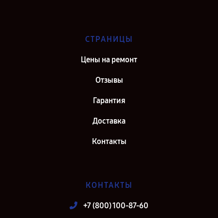
СТРАНИЦЫ
Цены на ремонт
Отзывы
Гарантия
Доставка
Контакты
КОНТАКТЫ
+7 (800) 100-87-60