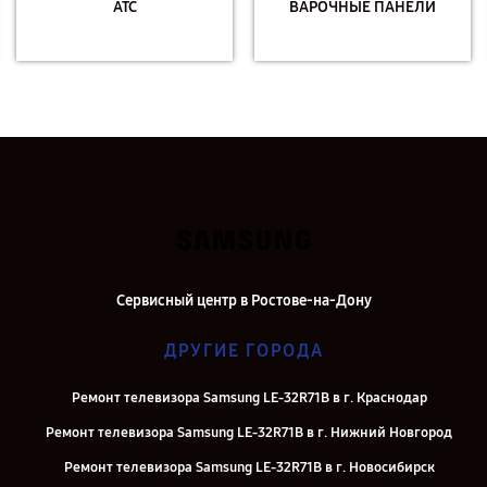
АТС
ВАРОЧНЫЕ ПАНЕЛИ
Сервисный центр в Ростове-на-Дону
ДРУГИЕ ГОРОДА
Ремонт телевизора Samsung LE-32R71B в г. Краснодар
Ремонт телевизора Samsung LE-32R71B в г. Нижний Новгород
Ремонт телевизора Samsung LE-32R71B в г. Новосибирск