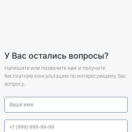
У Вас остались вопросы?
Напишите или позвоните нам и получите
бесплатную консультацию по интересующему Вас
вопросу.