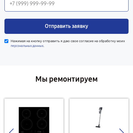
Отправить заявку
Нажимая на кнопку отправить я даю свое согласие на обработку моих
.
персональных данных
Мы ремонтируем