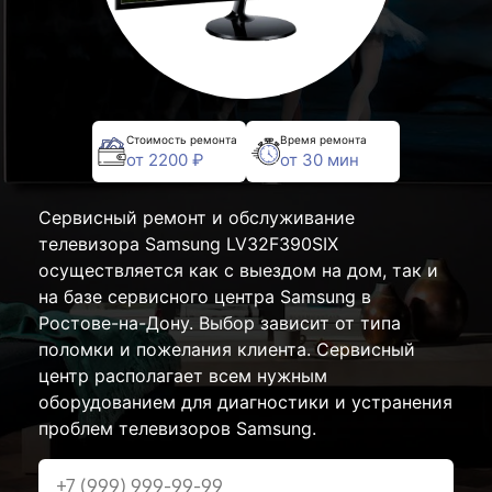
Стоимость ремонта
Время ремонта
от 2200 ₽
от 30 мин
Сервисный ремонт и обслуживание
телевизора Samsung LV32F390SIX
осуществляется как с выездом на дом, так и
на базе сервисного центра Samsung в
Ростове-на-Дону. Выбор зависит от типа
поломки и пожелания клиента. Сервисный
центр располагает всем нужным
оборудованием для диагностики и устранения
проблем телевизоров Samsung.