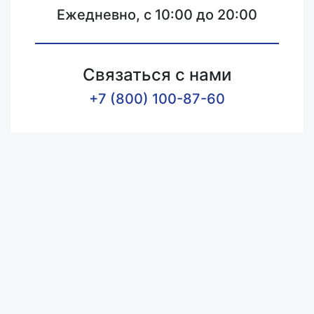
Ежедневно, с 10:00 до 20:00
Связаться с нами
+7 (800) 100-87-60