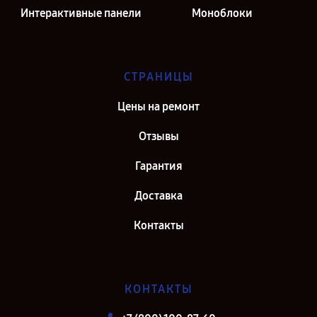
Интерактивные панели
Моноблоки
СТРАНИЦЫ
Цены на ремонт
Отзывы
Гарантия
Доставка
Контакты
КОНТАКТЫ