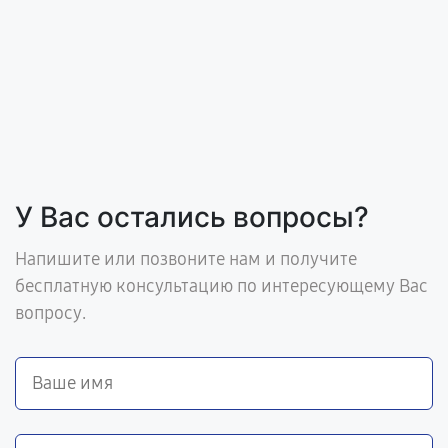
У Вас остались вопросы?
Напишите или позвоните нам и получите
бесплатную консультацию по интересующему Вас
вопросу.