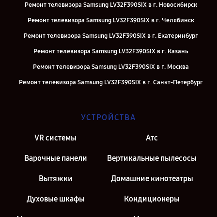
Ремонт телевизора Samsung LV32F390SIX в г. Новосибирск
Ремонт телевизора Samsung LV32F390SIX в г. Челябинск
Ремонт телевизора Samsung LV32F390SIX в г. Екатеринбург
Ремонт телевизора Samsung LV32F390SIX в г. Казань
Ремонт телевизора Samsung LV32F390SIX в г. Москва
Ремонт телевизора Samsung LV32F390SIX в г. Санкт-Петербург
УСТРОЙСТВА
VR системы
Атс
Варочные панели
Вертикальные пылесосы
Вытяжки
Домашние кинотеатры
Духовые шкафы
Кондиционеры