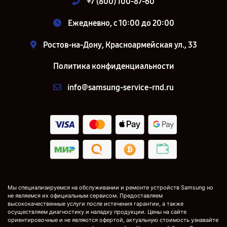
+7 (800) 100-87-60
Ежедневно, с 10:00 до 20:00
Ростов-на-Дону, Красноармейская ул., 33
Политика конфиденциальности
info@samsung-service-rnd.ru
Мы специализируемся на обслуживании и ремонте устройств Samsung но
не являемся их официальным сервисом. Предоставляем
высококачественные услуги после истечения гарантии, а также
осуществляем диагностику и наладку продукции. Цены на сайте
ориентировочные и не являются офертой, актуальную стоимость узнавайте