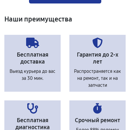
Наши преимущества
Бесплатная
Гарантия до 2-х
доставка
лет
Выезд курьера до вас
Распространяется как
за 30 мин.
на ремонт, так и на
запчасти
Бесплатная
Срочный ремонт
диагностика
Более 88% поломок