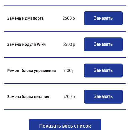
Заказать
Замена HDMI порта
2600 р
Заказать
Замена модуля Wi-Fi
3500 р
Заказать
Ремонт блока управления
3100 р
Заказать
Замена блока питания
3700 р
Показать весь список