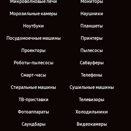
Микроволновые печи
Мониторы
Морозильные камеры
Наушники
Ноутбуки
Планшеты
Посудомоечные машины
Принтеры
Проекторы
Пылесосы
Роботы-пылесосы
Сабвуферы
Смарт-часы
Телефоны
Стиральные машины
Сушильные машины
ТВ-приставки
Телевизоры
Фотоаппараты
Холодильники
Саундбары
Видеокамеры