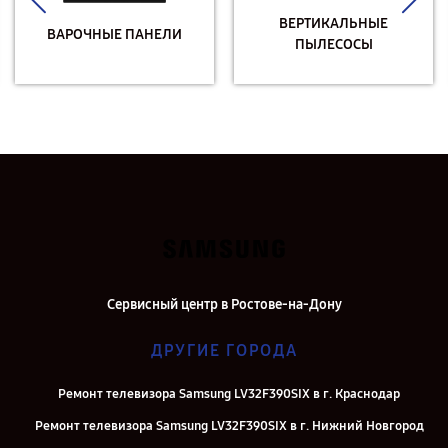
ВЕРТИКАЛЬНЫЕ
ВАРОЧНЫЕ ПАНЕЛИ
ПЫЛЕСОСЫ
Сервисный центр в Ростове-на-Дону
ДРУГИЕ ГОРОДА
Ремонт телевизора Samsung LV32F390SIX в г. Краснодар
Ремонт телевизора Samsung LV32F390SIX в г. Нижний Новгород