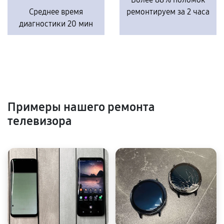
Среднее время
ремонтируем за 2 часа
диагностики 20 мин
Примеры нашего ремонта
телевизора