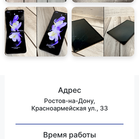
Адрес
Ростов-на-Дону,
Красноармейская ул., 33
Время работы