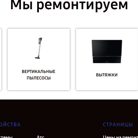
Мы ремонтируем
ВЕРТИКАЛЬНЫЕ
ВЫТЯЖКИ
ПЫЛЕСОСЫ
ОЙСТВА
СТРАНИЦЫ
стемы
Атс
Цены на ремон