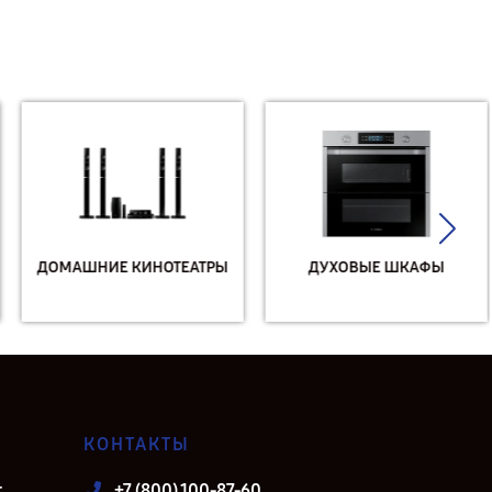
ДОМАШНИЕ КИНОТЕАТРЫ
ДУХОВЫЕ ШКАФЫ
КОНТАКТЫ
т
+7 (800) 100-87-60