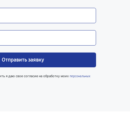
Отправить заявку
ить я даю свое согласие на обработку моих
персональных