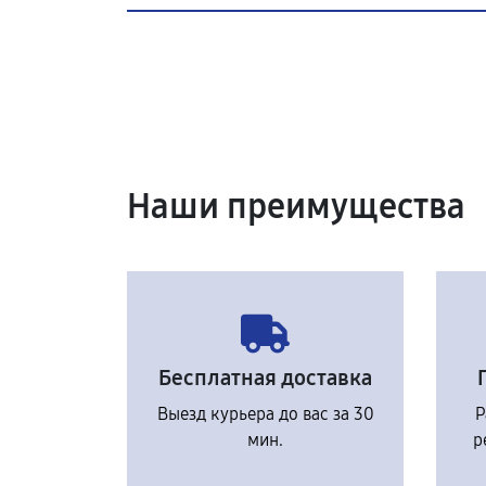
Наши преимущества
Бесплатная доставка
Выезд курьера до вас за 30
Р
мин.
р