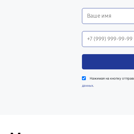
Нажимая на кнопку отправ
.
данных