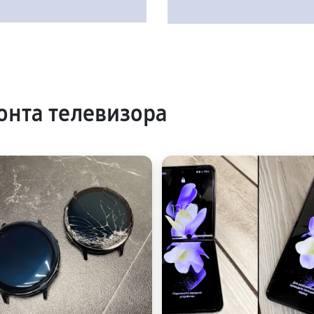
нта телевизора