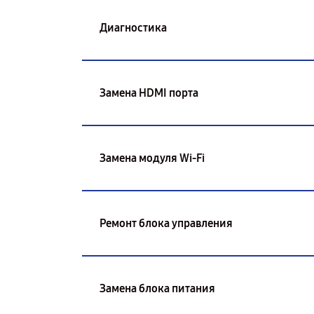
Диагностика
Замена HDMI порта
Замена модуля Wi-Fi
Ремонт блока управления
Замена блока питания