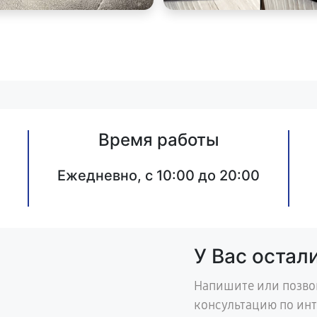
Время работы
Ежедневно, с 10:00 до 20:00
У Вас остал
Напишите или позво
консультацию по ин