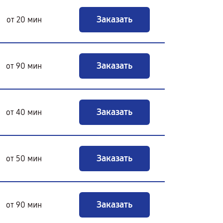
Заказать
от 20 мин
Заказать
от 90 мин
Заказать
от 40 мин
Заказать
от 50 мин
Заказать
от 90 мин