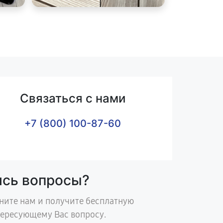
Связаться с нами
+7 (800) 100-87-60
ись вопросы?
ните нам и получите бесплатную
тересующему Вас вопросу.