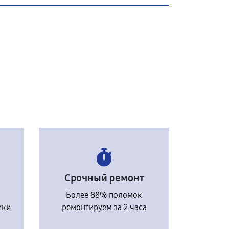
Срочный ремонт
Более 88% поломок
ики
ремонтируем за 2 часа