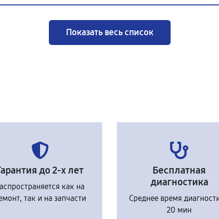
Показать весь список
Гарантия до 2-х лет
Бесплатная
диагностика
аспространяется как на
емонт, так и на запчасти
Среднее время диагност
20 мин