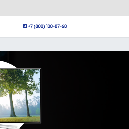
+7 (800) 100-87-60