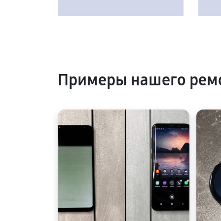
Примеры нашего ремо