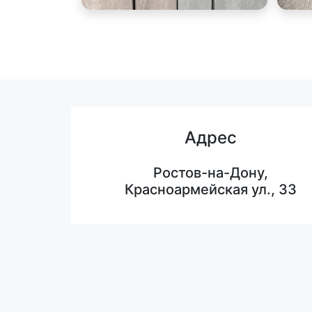
Адрес
Ростов-на-Дону,
Красноармейская ул., 33