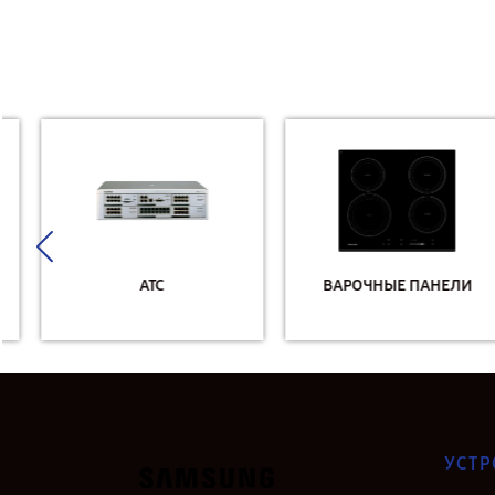
АТС
ВАРОЧНЫЕ ПАНЕЛИ
УСТР