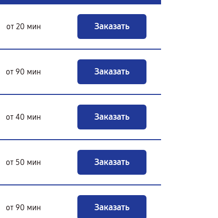
Заказать
от 20 мин
Заказать
от 90 мин
Заказать
от 40 мин
Заказать
от 50 мин
Заказать
от 90 мин