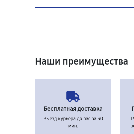
Наши преимущества
Бесплатная доставка
Выезд курьера до вас за 30
Р
мин.
р