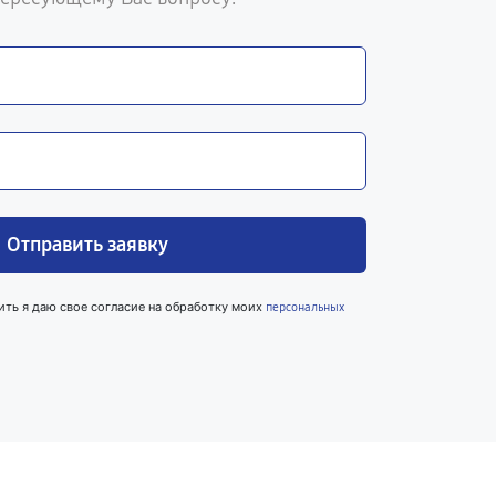
Отправить заявку
ить я даю свое согласие на обработку моих
персональных