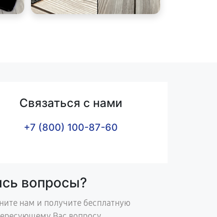
Связаться с нами
+7 (800) 100-87-60
ись вопросы?
ните нам и получите бесплатную
тересующему Вас вопросу.