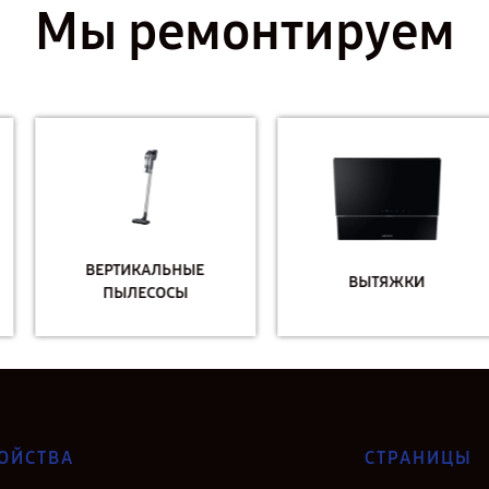
Мы ремонтируем
ВЕРТИКАЛЬНЫЕ
ВЫТЯЖКИ
ПЫЛЕСОСЫ
ОЙСТВА
СТРАНИЦЫ