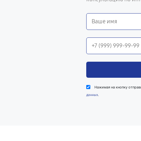
Нажимая на кнопку отправ
.
данных