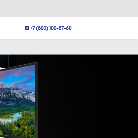
+7 (800) 100-87-60