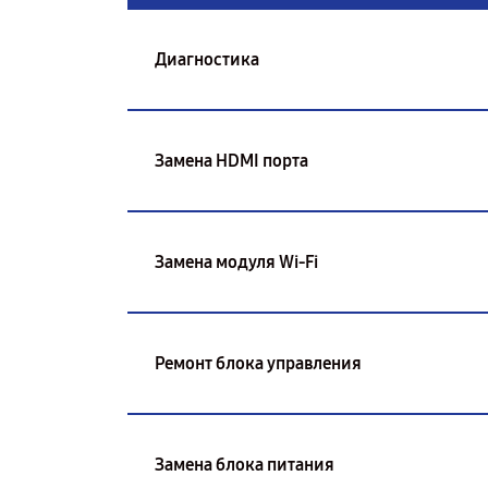
Диагностика
Замена HDMI порта
Замена модуля Wi-Fi
Ремонт блока управления
Замена блока питания