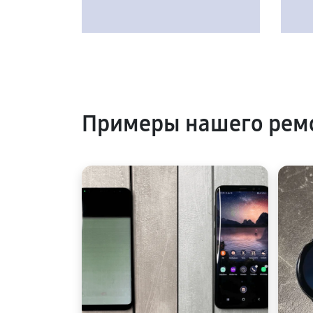
Примеры нашего ремо