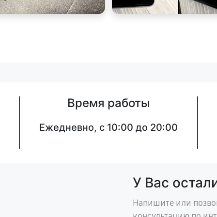
Время работы
Ежедневно, с 10:00 до 20:00
У Вас остал
Напишите или позво
консультацию по ин