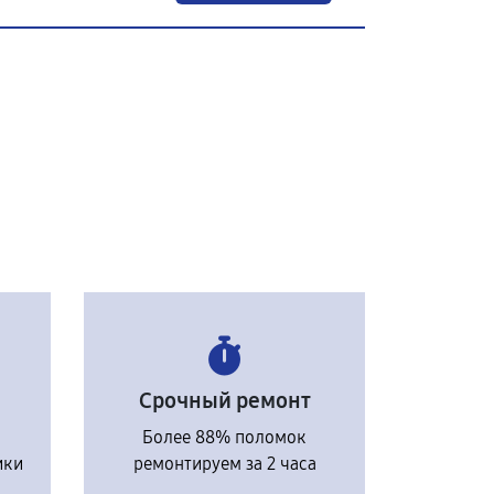
Срочный ремонт
Более 88% поломок
ики
ремонтируем за 2 часа