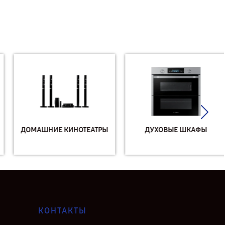
ДОМАШНИЕ КИНОТЕАТРЫ
ДУХОВЫЕ ШКАФЫ
КОНТАКТЫ