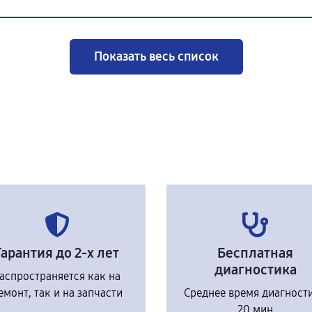
Показать весь список
Гарантия до 2-х лет
Бесплатная
диагностика
аспространяется как на
емонт, так и на запчасти
Среднее время диагност
20 мин