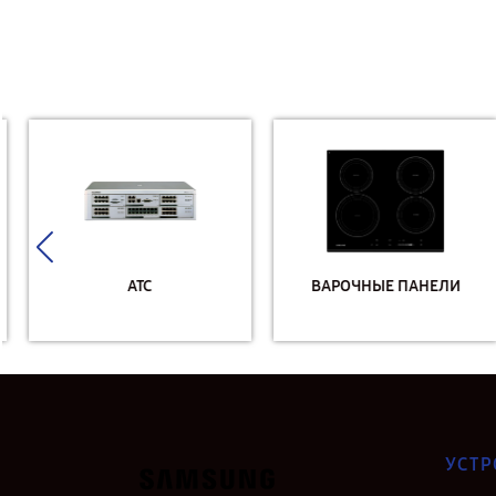
АТС
ВАРОЧНЫЕ ПАНЕЛИ
УСТР