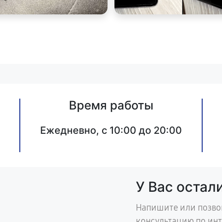
Время работы
Ежедневно, с 10:00 до 20:00
У Вас остал
Напишите или позво
консультацию по ин