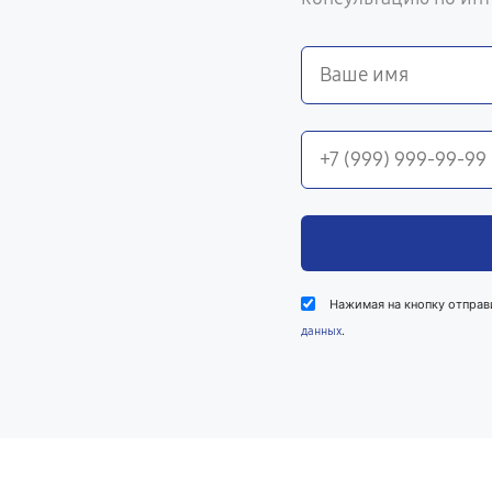
Нажимая на кнопку отправ
.
данных