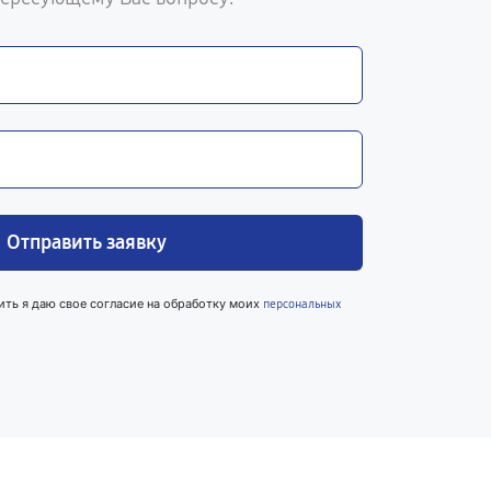
Отправить заявку
ить я даю свое согласие на обработку моих
персональных