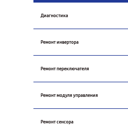
Диагностика
Ремонт инвертора
Ремонт переключателя
Ремонт модуля управления
Ремонт сенсора