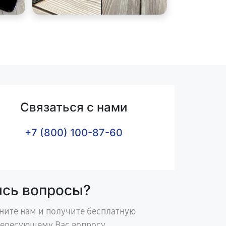
Связаться с нами
+7 (800) 100-87-60
ись вопросы?
ните нам и получите бесплатную
тересующему Вас вопросу.