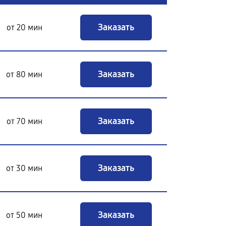
Заказать
от 20 мин
Заказать
от 80 мин
Заказать
от 70 мин
Заказать
от 30 мин
Заказать
от 50 мин