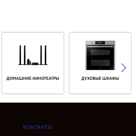
ДОМАШНИЕ КИНОТЕАТРЫ
ДУХОВЫЕ ШКАФЫ
КОНТАКТЫ