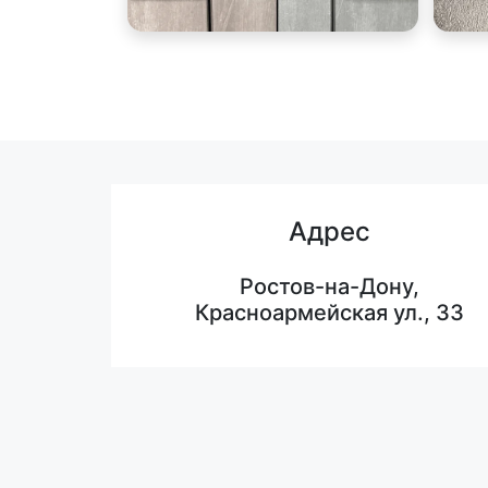
Адрес
Ростов-на-Дону,
Красноармейская ул., 33