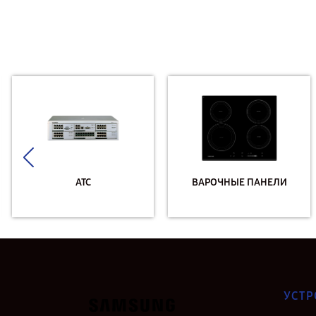
АТС
ВАРОЧНЫЕ ПАНЕЛИ
УСТР