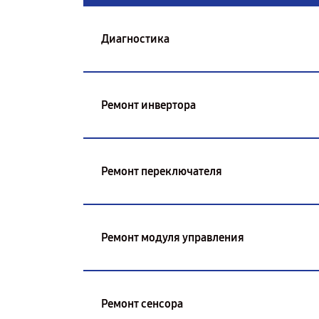
Диагностика
Ремонт инвертора
Ремонт переключателя
Ремонт модуля управления
Ремонт сенсора