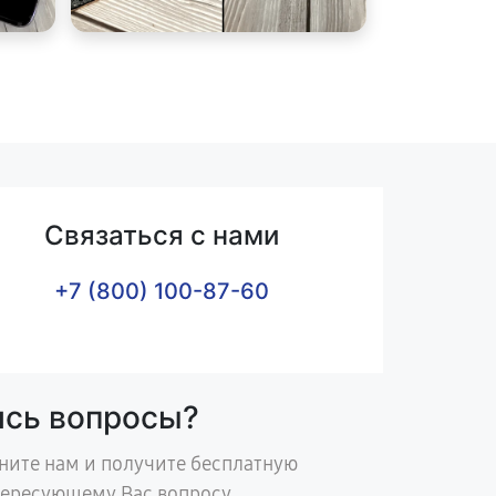
Связаться с нами
+7 (800) 100-87-60
ись вопросы?
ните нам и получите бесплатную
тересующему Вас вопросу.