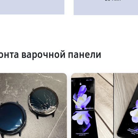
нта варочной панели