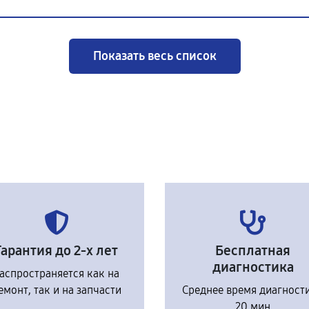
Показать весь список
Гарантия до 2-х лет
Бесплатная
диагностика
аспространяется как на
емонт, так и на запчасти
Среднее время диагност
20 мин