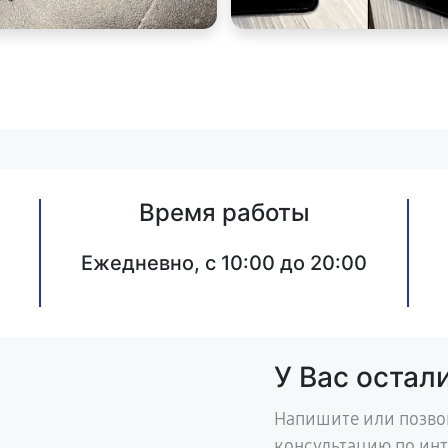
Время работы
Ежедневно, с 10:00 до 20:00
У Вас остал
Напишите или позво
консультацию по ин