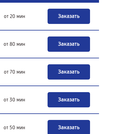
Заказать
от 20 мин
Заказать
от 80 мин
Заказать
от 70 мин
Заказать
от 30 мин
Заказать
от 50 мин