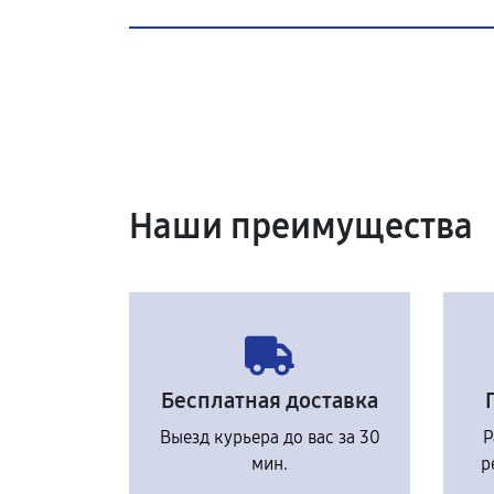
Наши преимущества
Бесплатная доставка
Выезд курьера до вас за 30
Р
мин.
р