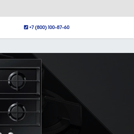
+7 (800) 100-87-60