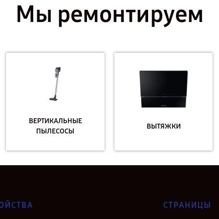
Мы ремонтируем
ВЕРТИКАЛЬНЫЕ
ВЫТЯЖКИ
ПЫЛЕСОСЫ
ОЙСТВА
СТРАНИЦЫ