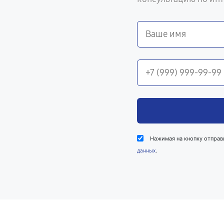
Нажимая на кнопку отправ
.
данных