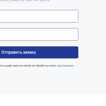
Отправить заявку
ить я даю свое согласие на обработку моих
персональных