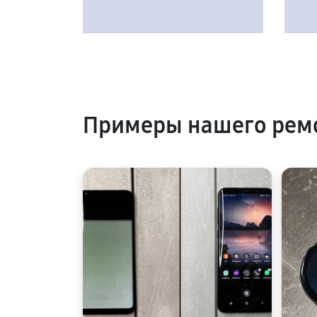
Примеры нашего ремо