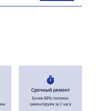
Срочный ремонт
Более 88% поломок
ики
ремонтируем за 2 часа