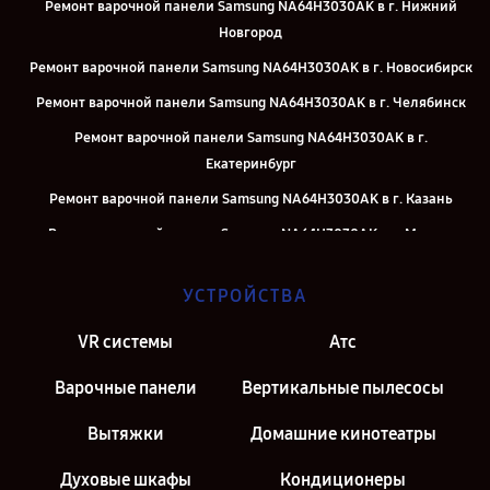
Ремонт варочной панели Samsung NA64H3030AK в г. Нижний
Новгород
Ремонт варочной панели Samsung NA64H3030AK в г. Новосибирск
Ремонт варочной панели Samsung NA64H3030AK в г. Челябинск
Ремонт варочной панели Samsung NA64H3030AK в г.
Екатеринбург
Ремонт варочной панели Samsung NA64H3030AK в г. Казань
Ремонт варочной панели Samsung NA64H3030AK в г. Москва
Ремонт варочной панели Samsung NA64H3030AK в г. Санкт-
УСТРОЙСТВА
Петербург
VR системы
Атс
Варочные панели
Вертикальные пылесосы
Вытяжки
Домашние кинотеатры
Духовые шкафы
Кондиционеры