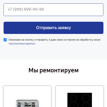
Отправить заявку
Нажимая на кнопку отправить я даю свое согласие на обработку моих
.
персональных данных
Мы ремонтируем