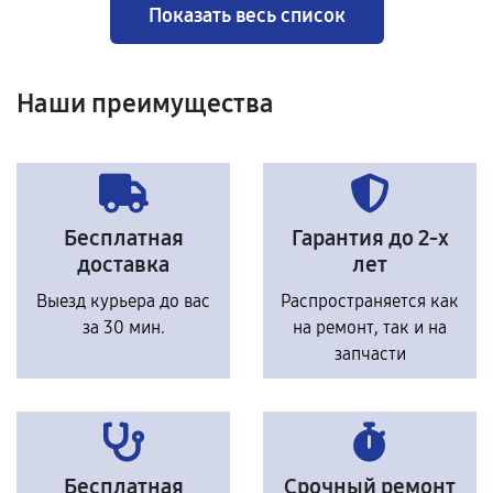
Показать весь список
Наши преимущества
Бесплатная
Гарантия до 2-х
доставка
лет
Выезд курьера до вас
Распространяется как
за 30 мин.
на ремонт, так и на
запчасти
Бесплатная
Срочный ремонт