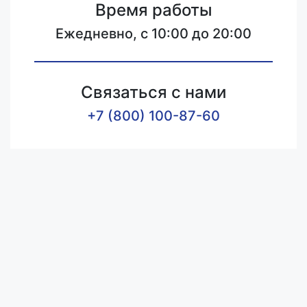
Время работы
Ежедневно, с 10:00 до 20:00
Связаться с нами
+7 (800) 100-87-60