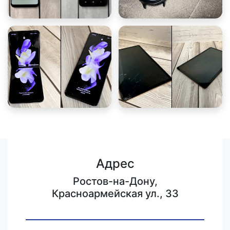
Адрес
Ростов-на-Дону,
Красноармейская ул., 33