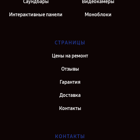
Саундбары
Видеокамеры
Интерактивные панели
Моноблоки
СТРАНИЦЫ
Цены на ремонт
Отзывы
Гарантия
Доставка
Контакты
КОНТАКТЫ