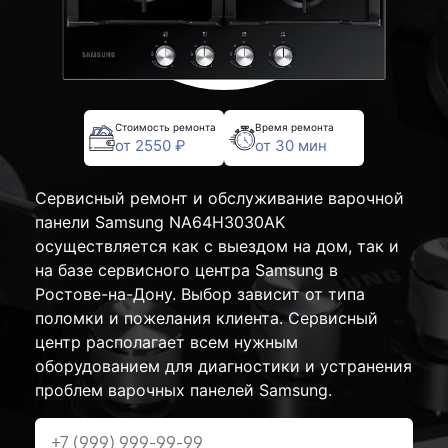
Стоимость ремонта
Время ремонта
от 2550 ₽
от 30 мин
Сервисный ремонт и обслуживание варочной
панели Samsung NA64H3030AK
осуществляется как с выездом на дом, так и
на базе сервисного центра Samsung в
Ростове-на-Дону. Выбор зависит от типа
поломки и пожелания клиента. Сервисный
центр располагает всем нужным
оборудованием для диагностики и устранения
проблем варочных панелей Samsung.