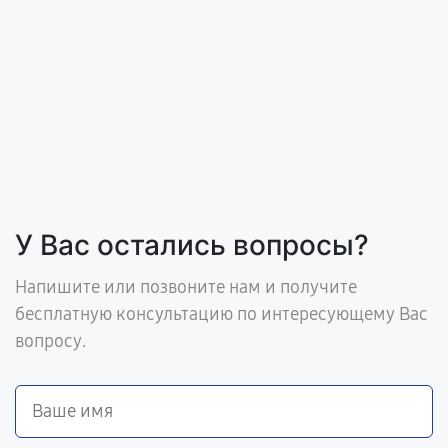
У Вас остались вопросы?
Напишите или позвоните нам и получите
бесплатную консультацию по интересующему Вас
вопросу.