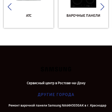
АТС
ВАРОЧНЫЕ ПАНЕЛИ
Сервисный центр в Ростове-на-Дону
ДРУГИЕ ГОРОДА
Ремонт варочной панели Samsung NA64H3030AK в г. Краснодар