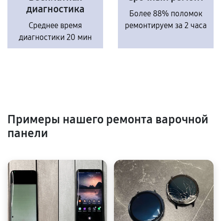
диагностика
Более 88% поломок
Среднее время
ремонтируем за 2 часа
диагностики 20 мин
Примеры нашего ремонта варочной
панели