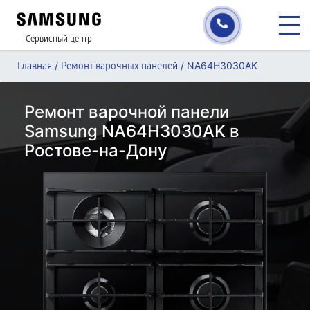
Сервисный центр
/
/
NA64H3030AK
Главная
Ремонт варочных панелей
Ремонт варочной панели
Samsung NA64H3030AK в
Ростове-на-Дону