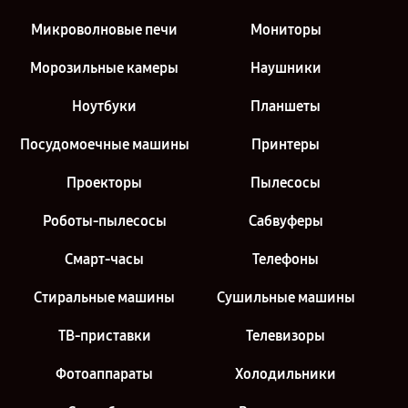
Микроволновые печи
Мониторы
Морозильные камеры
Наушники
Ноутбуки
Планшеты
Посудомоечные машины
Принтеры
Проекторы
Пылесосы
Роботы-пылесосы
Сабвуферы
Смарт-часы
Телефоны
Стиральные машины
Сушильные машины
ТВ-приставки
Телевизоры
Фотоаппараты
Холодильники