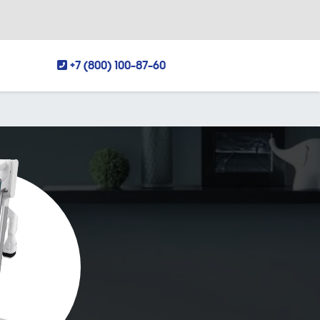
+7 (800) 100-87-60