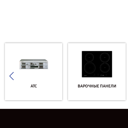
АТС
ВАРОЧНЫЕ ПАНЕЛИ