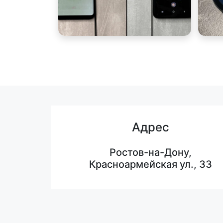
Адрес
Ростов-на-Дону,
Красноармейская ул., 33