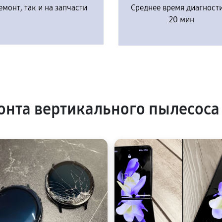
емонт, так и на запчасти
Среднее время диагност
20 мин
нта вертикального пылесоса