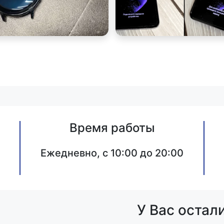
Время работы
Ежедневно, с 10:00 до 20:00
У Вас остал