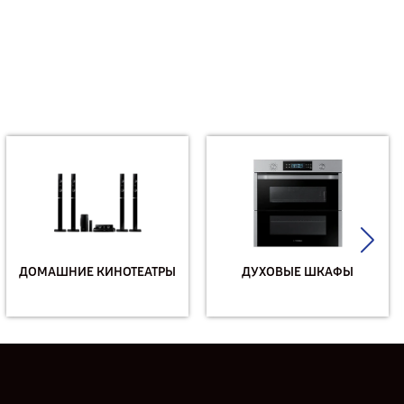
ДОМАШНИЕ КИНОТЕАТРЫ
ДУХОВЫЕ ШКАФЫ