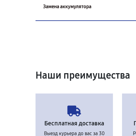
Замена аккумулятора
Наши преимущества
Бесплатная доставка
Выезд курьера до вас за 30
Р