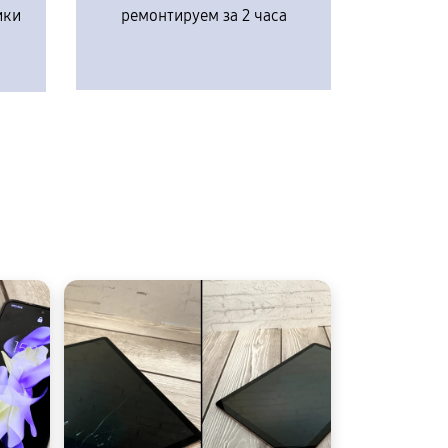
ики
ремонтируем за 2 часа