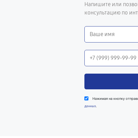
Напишите или позво
консультацию по ин
Нажимая на кнопку отправ
.
данных