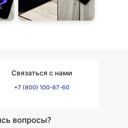
Связаться с нами
+7 (800) 100-87-60
ись вопросы?