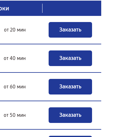
оки
Заказать
от 20 мин
Заказать
от 40 мин
Заказать
от 60 мин
Заказать
от 50 мин