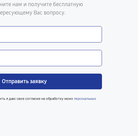
ните нам и получите бесплатную
тересующему Вас вопросу.
Отправить заявку
ить я даю свое согласие на обработку моих
персональных