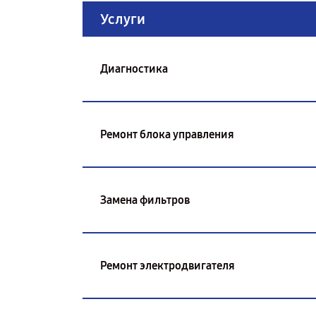
Услуги
Диагностика
Ремонт блока управления
Замена фильтров
Ремонт электродвигателя