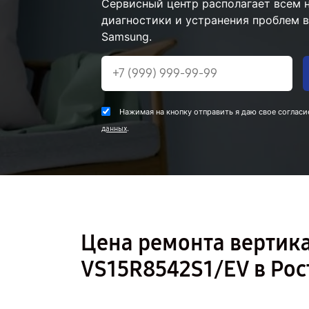
Сервисный центр располагает всем
диагностики и устранения проблем 
Samsung.
Нажимая на кнопку отправить я даю свое согласи
.
данных
Цена ремонта вертик
VS15R8542S1/EV в Ро