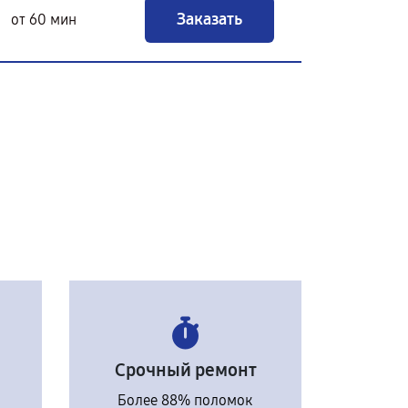
Заказать
от 60 мин
Срочный ремонт
Более 88% поломок