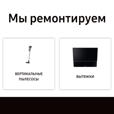
Мы ремонтируем
ВЕРТИКАЛЬНЫЕ
ВЫТЯЖКИ
ПЫЛЕСОСЫ