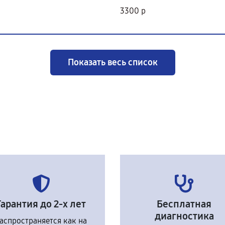
3300 р
Показать весь список
Гарантия до 2-х лет
Бесплатная
диагностика
аспространяется как на