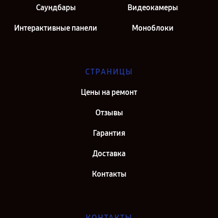
Саундбары
Видеокамеры
Интерактивные панели
Моноблоки
СТРАНИЦЫ
Цены на ремонт
Отзывы
Гарантия
Доставка
Контакты
КОНТАКТЫ