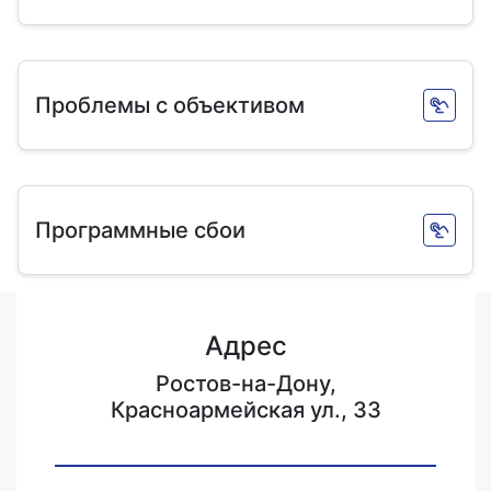
Проблемы с объективом
Программные сбои
Адрес
Ростов-на-Дону,
Красноармейская ул., 33