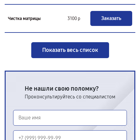
Заказать
Чистка матрицы
3100 р
Показать весь список
Не нашли свою поломку?
Проконсультируйтесь со специалистом