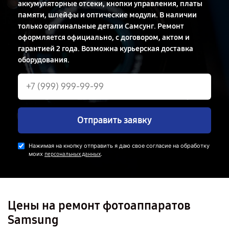
аккумуляторные отсеки, кнопки управления, платы
памяти, шлейфы и оптические модули. В наличии
только оригинальные детали Самсунг. Ремонт
оформляется официально, с договором, актом и
гарантией 2 года. Возможна курьерская доставка
оборудования.
Отправить заявку
Нажимая на кнопку отправить я даю свое согласие на обработку
моих
.
персональных данных
Цены на ремонт фотоаппаратов
Samsung