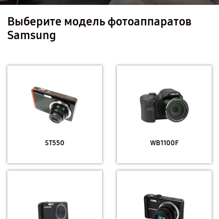
Выберите модель фотоаппаратов
Samsung
ST550
WB1100F