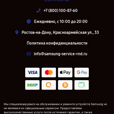
+7 (800) 100-87-60
Ежедневно, с 10:00 до 20:00
Ростов-на-Дону, Красноармейская ул., 33
Политика конфиденциальности
info@samsung-service-rnd.ru
Мы специализируемся на обслуживании и ремонте устройств Samsung но
не являемся их официальным сервисом. Предоставляем
высококачественные услуги после истечения гарантии, а также