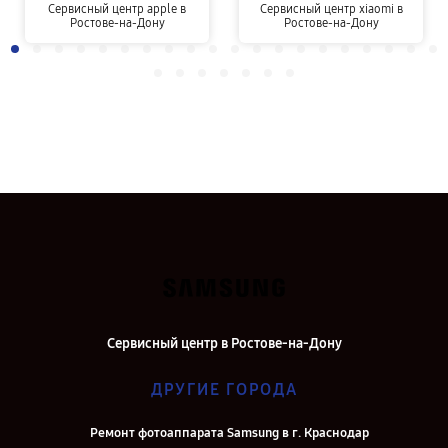
Сервисный центр apple в
Сервисный центр xiaomi в
Ростове-на-Дону
Ростове-на-Дону
Сервисный центр в Ростове-на-Дону
ДРУГИЕ ГОРОДА
Ремонт фотоаппарата Samsung в г. Краснодар