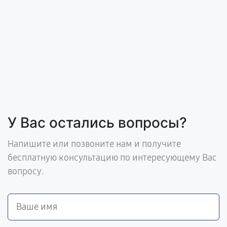
У Вас остались вопросы?
Напишите или позвоните нам и получите
бесплатную консультацию по интересующему Вас
вопросу.