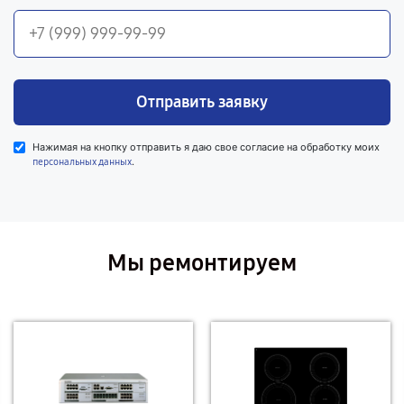
Отправить заявку
Нажимая на кнопку отправить я даю свое согласие на обработку моих
.
персональных данных
Мы ремонтируем