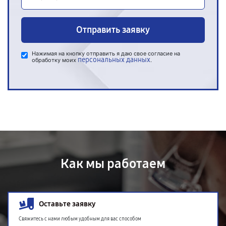
Отправить заявку
Нажимая на кнопку отправить я даю свое согласие на
персональных данных
обработку моих
.
Как мы работаем
Оставьте заявку
Свяжитесь с нами любым удобным для вас способом