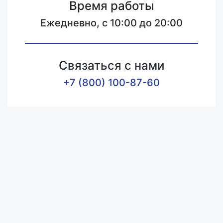
Время работы
Ежедневно, с 10:00 до 20:00
Связаться с нами
+7 (800) 100-87-60