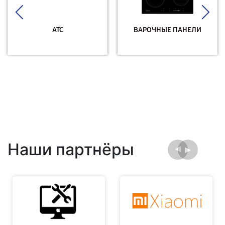
АТС
ВАРОЧНЫЕ ПАНЕЛИ
Наши партнёры