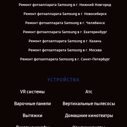
Ремонт фотоаппарата Samsung в г. Нижний Новгород
Ремонт фотоаппарата Samsung в г. Новосибирск
Ремонт фотоаппарата Samsung в г. Челябинск
Ремонт фотоаппарата Samsung в г. Екатеринбург
Ремонт фотоаппарата Samsung в г. Казань
Ремонт фотоаппарата Samsung в г. Москва
Ремонт фотоаппарата Samsung в г. Санкт-Петербург
УСТРОЙСТВА
VR системы
Атс
Варочные панели
Вертикальные пылесосы
Вытяжки
Домашние кинотеатры