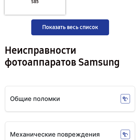
S85
Показать весь список
Неисправности
фотоаппаратов Samsung
Общие поломки
Механические повреждения