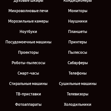
Духовые шкафы
Кондиционеры
Микроволновые печи
Мониторы
Морозильные камеры
Наушники
Ноутбуки
Планшеты
Посудомоечные машины
Принтеры
Проекторы
Пылесосы
Роботы-пылесосы
Сабвуферы
Смарт-часы
Телефоны
Стиральные машины
Сушильные машины
ТВ-приставки
Телевизоры
Фотоаппараты
Холодильники