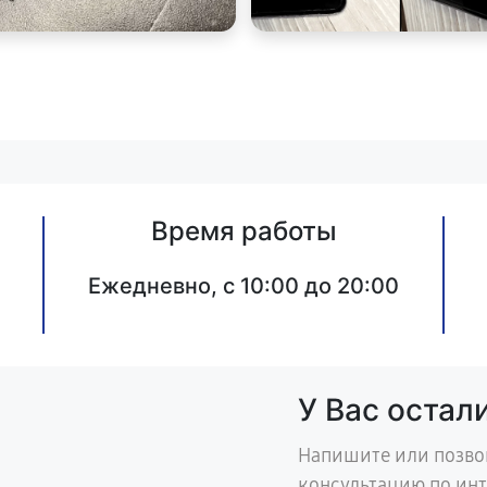
Время работы
Ежедневно, с 10:00 до 20:00
У Вас остал
Напишите или позво
консультацию по ин