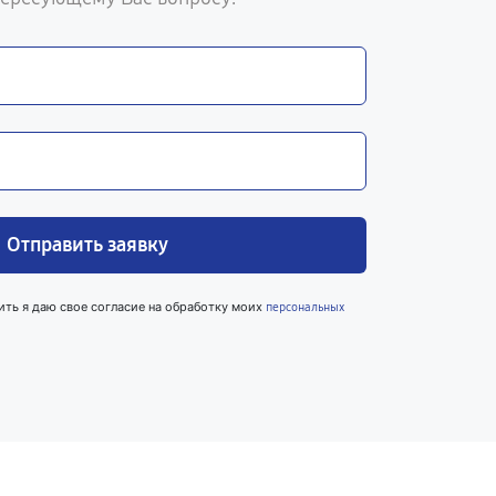
Отправить заявку
ить я даю свое согласие на обработку моих
персональных