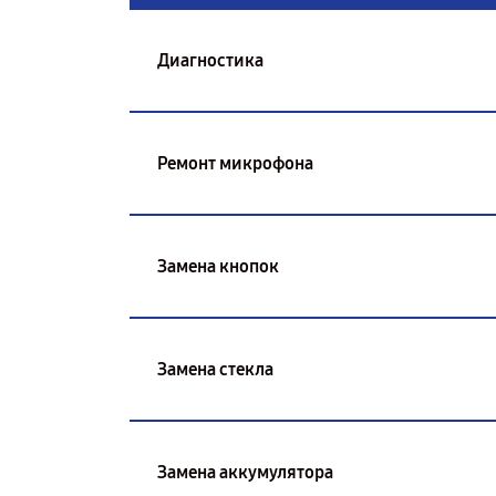
Диагностика
Ремонт микрофона
Замена кнопок
Замена стекла
Замена аккумулятора