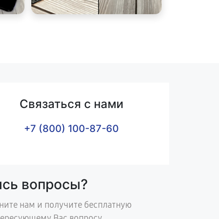
Связаться с нами
+7 (800) 100-87-60
ись вопросы?
ните нам и получите бесплатную
тересующему Вас вопросу.