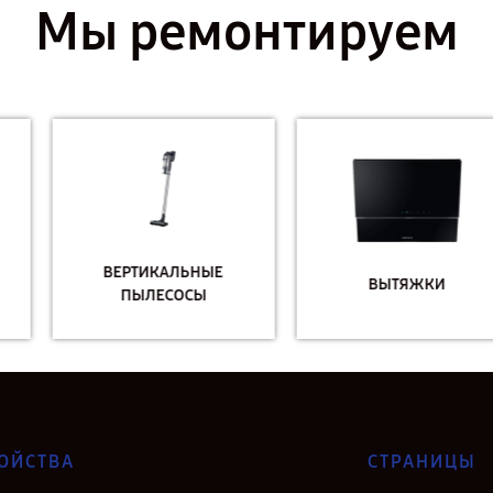
Мы ремонтируем
ВЕРТИКАЛЬНЫЕ
ВЫТЯЖКИ
ПЫЛЕСОСЫ
ОЙСТВА
СТРАНИЦЫ