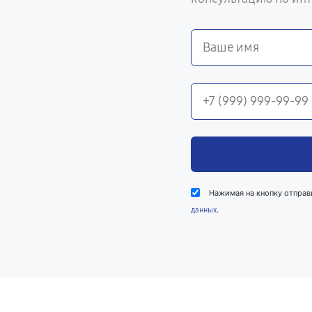
Нажимая на кнопку отправ
.
данных