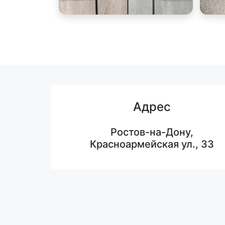
Адрес
Ростов-на-Дону,
Красноармейская ул., 33