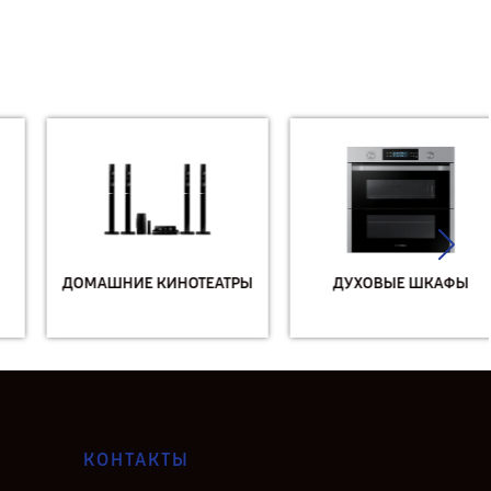
ДОМАШНИЕ КИНОТЕАТРЫ
ДУХОВЫЕ ШКАФЫ
КОНТАКТЫ