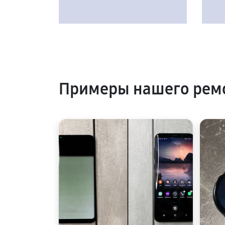
Примеры нашего рем