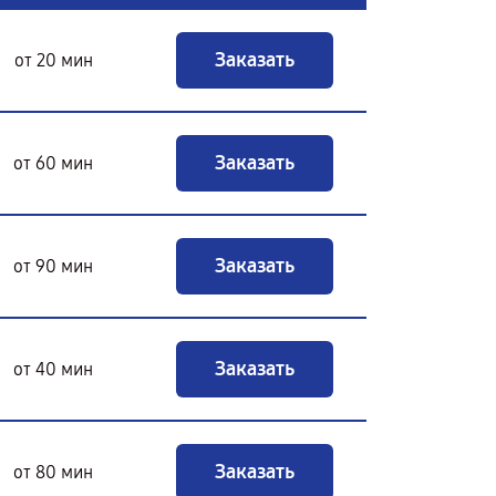
Заказать
от 20 мин
Заказать
от 60 мин
Заказать
от 90 мин
Заказать
от 40 мин
Заказать
от 80 мин