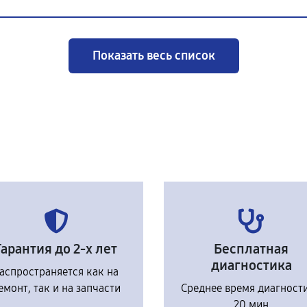
Показать весь список
Гарантия до 2-х лет
Бесплатная
диагностика
аспространяется как на
емонт, так и на запчасти
Среднее время диагност
20 мин