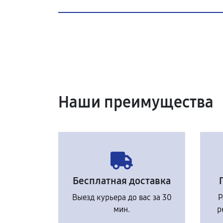
Наши преимущества
Бесплатная доставка
Выезд курьера до вас за 30
Р
мин.
р