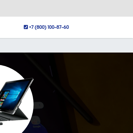
+7 (800) 100-87-60