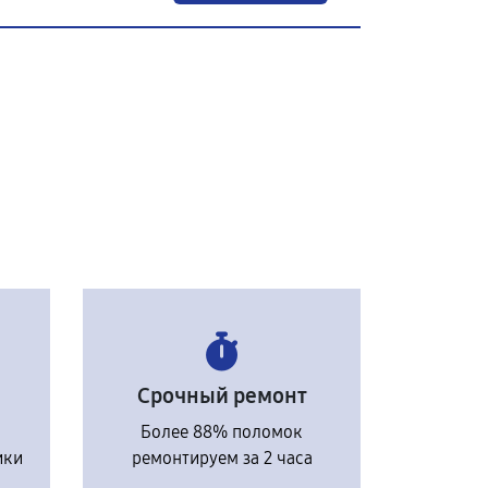
Срочный ремонт
Более 88% поломок
ики
ремонтируем за 2 часа