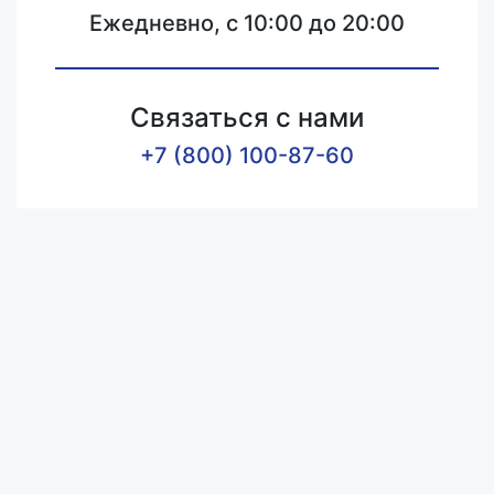
Ежедневно, с 10:00 до 20:00
Связаться с нами
+7 (800) 100-87-60