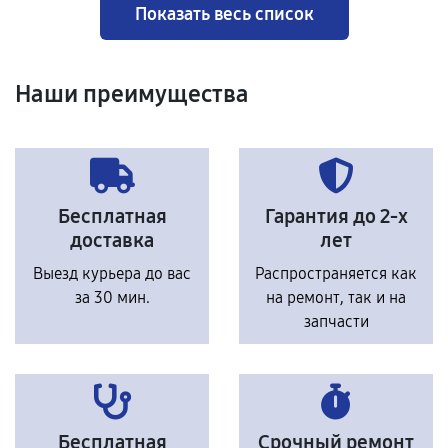
Показать весь список
Наши преимущества
Бесплатная
Гарантия до 2-х
доставка
лет
Выезд курьера до вас
Распространяется как
за 30 мин.
на ремонт, так и на
запчасти
Бесплатная
Срочный ремонт