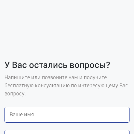
У Вас остались вопросы?
Напишите или позвоните нам и получите
бесплатную консультацию по интересующему Вас
вопросу.