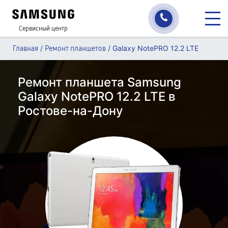
Сервисный центр
/
/
Galaxy NotePRO 12.2 LTE
Главная
Ремонт планшетов
Ремонт планшета Samsung
Galaxy NotePRO 12.2 LTE в
Ростове-на-Дону