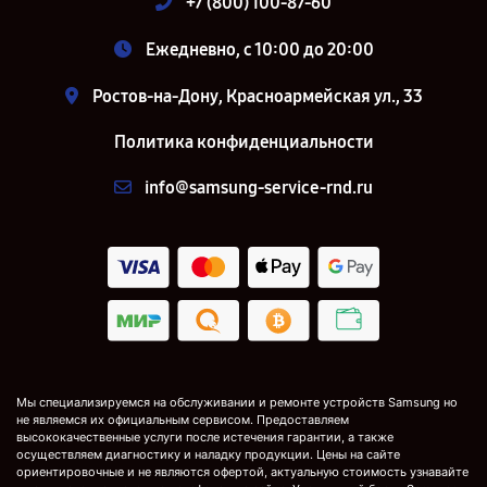
+7 (800) 100-87-60
Ежедневно, с 10:00 до 20:00
Ростов-на-Дону, Красноармейская ул., 33
Политика конфиденциальности
info@samsung-service-rnd.ru
Мы специализируемся на обслуживании и ремонте устройств Samsung но
не являемся их официальным сервисом. Предоставляем
высококачественные услуги после истечения гарантии, а также
осуществляем диагностику и наладку продукции. Цены на сайте
ориентировочные и не являются офертой, актуальную стоимость узнавайте