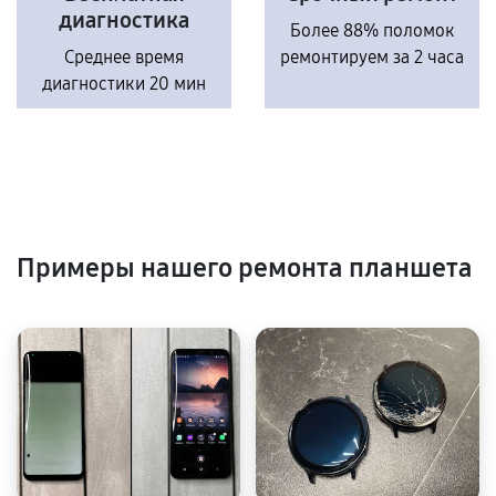
диагностика
Более 88% поломок
Среднее время
ремонтируем за 2 часа
диагностики 20 мин
Примеры нашего ремонта планшета