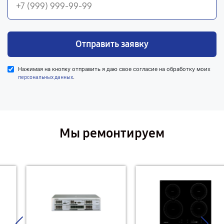
Отправить заявку
Нажимая на кнопку отправить я даю свое согласие на обработку моих
.
персональных данных
Мы ремонтируем