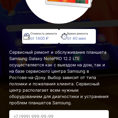
Стоимость ремонта
Время ремонта
от 1400 ₽
от 40 мин
Сервисный ремонт и обслуживание планшета
Samsung Galaxy NotePRO 12.2 LTE
осуществляется как с выездом на дом, так и
на базе сервисного центра Samsung в
Ростове-на-Дону. Выбор зависит от типа
поломки и пожелания клиента. Сервисный
центр располагает всем нужным
оборудованием для диагностики и устранения
проблем планшетов Samsung.