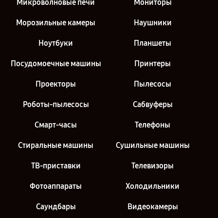
Микроволновые печи
Мониторы
Морозильные камеры
Наушники
Ноутбуки
Планшеты
Посудомоечные машины
Принтеры
Проекторы
Пылесосы
Роботы-пылесосы
Сабвуферы
Смарт-часы
Телефоны
Стиральные машины
Сушильные машины
ТВ-приставки
Телевизоры
Фотоаппараты
Холодильники
Саундбары
Видеокамеры