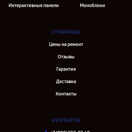
Интерактивные панели
Моноблоки
СТРАНИЦЫ
Цены на ремонт
Отзывы
Гарантия
Доставка
Контакты
КОНТАКТЫ