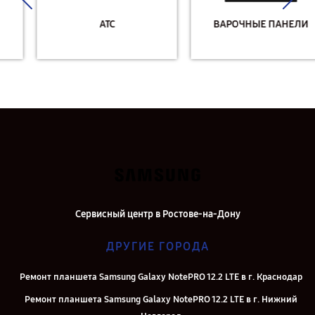
АТС
ВАРОЧНЫЕ ПАНЕЛИ
Сервисный центр в Ростове-на-Дону
ДРУГИЕ ГОРОДА
Ремонт планшета Samsung Galaxy NotePRO 12.2 LTE в г. Краснодар
Ремонт планшета Samsung Galaxy NotePRO 12.2 LTE в г. Нижний