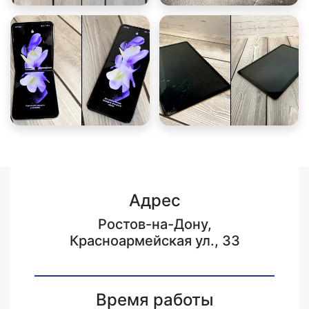
Адрес
Ростов-на-Дону,
Красноармейская ул., 33
Время работы